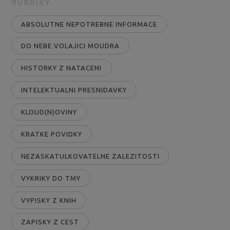
RUBRIKY
ABSOLUTNE NEPOTREBNE INFORMACE
DO NEBE VOLAJICI MOUDRA
HISTORKY Z NATACENI
INTELEKTUALNI PRESNIDAVKY
KLOUD(N)OVINY
KRATKE POVIDKY
NEZASKATULKOVATELNE ZALEZITOSTI
VYKRIKY DO TMY
VYPISKY Z KNIH
ZAPISKY Z CEST