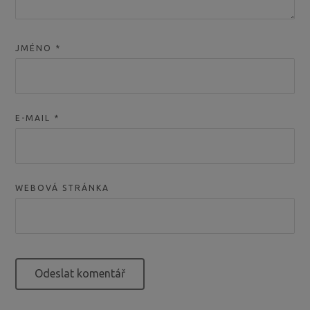
JMÉNO
*
E-MAIL
*
WEBOVÁ STRÁNKA